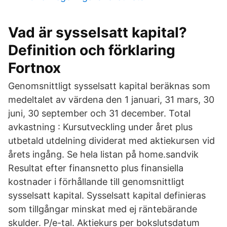
Vad är sysselsatt kapital?
Definition och förklaring
Fortnox
Genomsnittligt sysselsatt kapital beräknas som
medeltalet av värdena den 1 januari, 31 mars, 30
juni, 30 september och 31 december. Total
avkastning : Kursutveckling under året plus
utbetald utdelning dividerat med aktiekursen vid
årets ingång. Se hela listan på home.sandvik
Resultat efter finansnetto plus finansiella
kostnader i förhållande till genomsnittligt
sysselsatt kapital. Sysselsatt kapital definieras
som tillgångar minskat med ej räntebärande
skulder. P/e-tal. Aktiekurs per bokslutsdatum