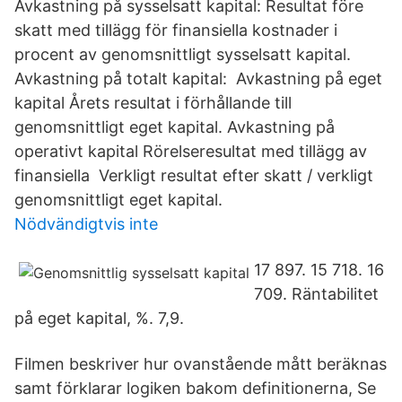
Avkastning på sysselsatt kapital: Resultat före
skatt med tillägg för finansiella kostnader i
procent av genomsnittligt sysselsatt kapital.
Avkastning på totalt kapital: Avkastning på eget
kapital Årets resultat i förhållande till
genomsnittligt eget kapital. Avkastning på
operativt kapital Rörelseresultat med tillägg av
finansiella Verkligt resultat efter skatt / verkligt
genomsnittligt eget kapital.
Nödvändigtvis inte
17 897. 15 718. 16
709. Räntabilitet
på eget kapital, %. 7,9.
Filmen beskriver hur ovanstående mått beräknas
samt förklarar logiken bakom definitionerna, Se