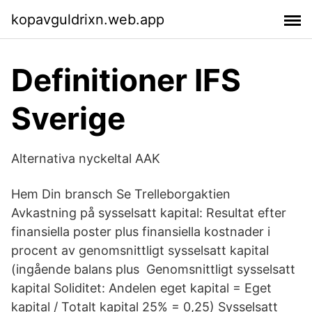
kopavguldrixn.web.app
Definitioner IFS
Sverige
Alternativa nyckeltal AAK
Hem Din bransch Se Trelleborgaktien
Avkastning på sysselsatt kapital: Resultat efter
finansiella poster plus finansiella kostnader i
procent av genomsnittligt sysselsatt kapital
(ingående balans plus Genomsnittligt sysselsatt
kapital Soliditet: Andelen eget kapital = Eget
kapital / Totalt kapital 25% = 0,25) Sysselsatt