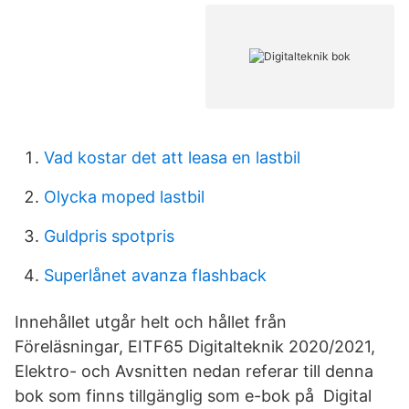
Vad kostar det att leasa en lastbil
Olycka moped lastbil
Guldpris spotpris
Superlånet avanza flashback
Innehållet utgår helt och hållet från
Föreläsningar, EITF65 Digitalteknik 2020/2021,
Elektro- och Avsnitten nedan referar till denna
bok som finns tillgänglig som e-bok på Digital