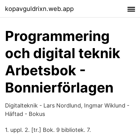
kopavguldrixn.web.app
Programmering
och digital teknik
Arbetsbok -
Bonnierförlagen
Digitalteknik - Lars Nordlund, Ingmar Wiklund -
Häftad - Bokus
1. uppl. 2. [tr.] Bok. 9 bibliotek. 7.