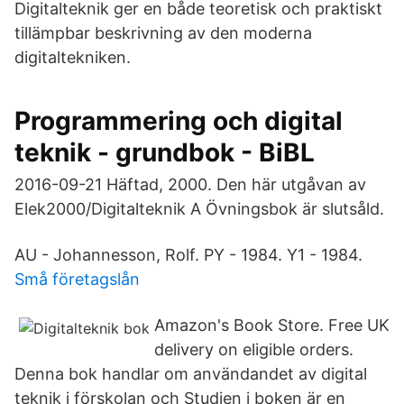
Digitalteknik ger en både teoretisk och praktiskt
tillämpbar beskrivning av den moderna
digitaltekniken.
Programmering och digital
teknik - grundbok - BiBL
2016-09-21 Häftad, 2000. Den här utgåvan av
Elek2000/Digitalteknik A Övningsbok är slutsåld.
AU - Johannesson, Rolf. PY - 1984. Y1 - 1984.
Små företagslån
Amazon's Book Store. Free UK
delivery on eligible orders.
Denna bok handlar om användandet av digital
teknik i förskolan och Studien i boken är en