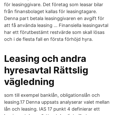
för leasinggivare. Det företag som leasar bilar
från finansbolaget kallas för leasingtagare.
Denna part betala leasinggivaren en avgift för
att få använda leasing … Finansiella leasingavtal
har ett förutbestämt restvärde som skall lösas
och i de flesta fall en första förhöjd hyra.
Leasing och andra
hyresavtal Rättslig
vägledning
som till exempel banklån, obligationslån och
leasing.17 Denna uppsats analyserar valet mellan
lån och leasing. IAS 17 punkt 4 definierar ett