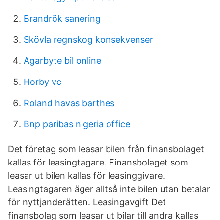
Brandrök sanering
Skövla regnskog konsekvenser
Agarbyte bil online
Horby vc
Roland havas barthes
Bnp paribas nigeria office
Det företag som leasar bilen från finansbolaget
kallas för leasingtagare. Finansbolaget som
leasar ut bilen kallas för leasinggivare.
Leasingtagaren äger alltså inte bilen utan betalar
för nyttjanderätten. Leasingavgift Det
finansbolag som leasar ut bilar till andra kallas