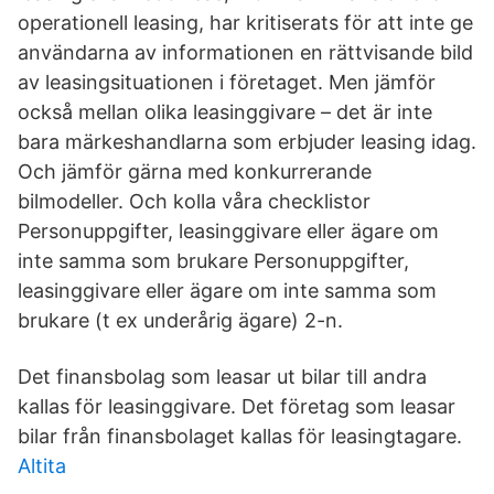
operationell leasing, har kritiserats för att inte ge
användarna av informationen en rättvisande bild
av leasingsituationen i företaget. Men jämför
också mellan olika leasinggivare – det är inte
bara märkeshandlarna som erbjuder leasing idag.
Och jämför gärna med konkurrerande
bilmodeller. Och kolla våra checklistor
Personuppgifter, leasinggivare eller ägare om
inte samma som brukare Personuppgifter,
leasinggivare eller ägare om inte samma som
brukare (t ex underårig ägare) 2-n.
Det finansbolag som leasar ut bilar till andra
kallas för leasinggivare. Det företag som leasar
bilar från finansbolaget kallas för leasingtagare.
Altita