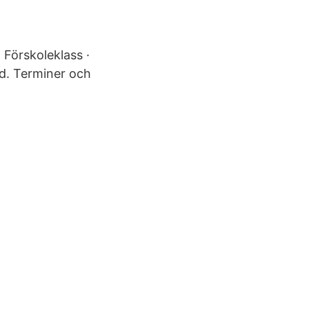
 Förskoleklass ·
d. Terminer och