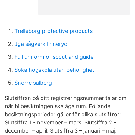
Trelleborg protective products
Jga sågverk linneryd
Full uniform of scout and guide
Söka högskola utan behörighet
Snorre salberg
Slutsiffran på ditt registreringsnummer talar om
när bilbesiktningen ska äga rum. Följande
besiktningsperioder gäller för olika slutsiffror:
Slutsiffra 1 - november – mars. Slutsiffra 2 –
december – april. Slutsiffra 3 – januari – maj.