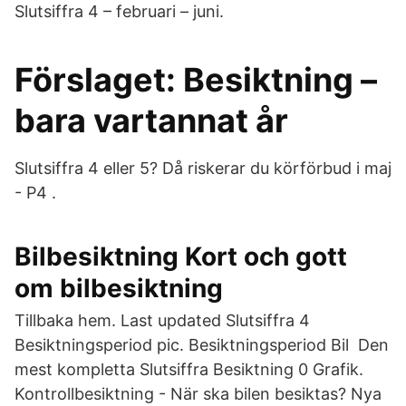
Slutsiffra 4 – februari – juni.
Förslaget: Besiktning –
bara vartannat år
Slutsiffra 4 eller 5? Då riskerar du körförbud i maj
- P4 .
Bilbesiktning Kort och gott
om bilbesiktning
Tillbaka hem. Last updated Slutsiffra 4
Besiktningsperiod pic. Besiktningsperiod Bil Den
mest kompletta Slutsiffra Besiktning 0 Grafik.
Kontrollbesiktning - När ska bilen besiktas? Nya