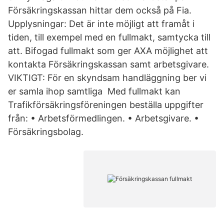
Försäkringskassan hittar dem också på Fia.
Upplysningar: Det är inte möjligt att framåt i
tiden, till exempel med en fullmakt, samtycka till
att. Bifogad fullmakt som ger AXA möjlighet att
kontakta Försäkringskassan samt arbetsgivare.
VIKTIGT: För en skyndsam handläggning ber vi
er samla ihop samtliga Med fullmakt kan
Trafikförsäkringsföreningen beställa uppgifter
från: • Arbetsförmedlingen. • Arbetsgivare. •
Försäkringsbolag.