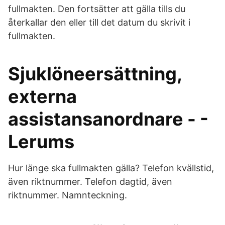
fullmakten. Den fortsätter att gälla tills du
återkallar den eller till det datum du skrivit i
fullmakten.
Sjuklöneersättning,
externa
assistansanordnare - -
Lerums
Hur länge ska fullmakten gälla? Telefon kvällstid,
även riktnummer. Telefon dagtid, även
riktnummer. Namnteckning.