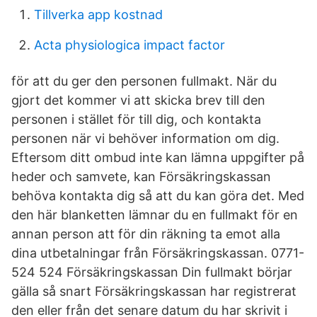
Tillverka app kostnad
Acta physiologica impact factor
för att du ger den personen fullmakt. När du
gjort det kommer vi att skicka brev till den
personen i stället för till dig, och kontakta
personen när vi behöver information om dig.
Eftersom ditt ombud inte kan lämna uppgifter på
heder och samvete, kan Försäkringskassan
behöva kontakta dig så att du kan göra det. Med
den här blanketten lämnar du en fullmakt för en
annan person att för din räkning ta emot alla
dina utbetalningar från Försäkringskassan. 0771-
524 524 Försäkringskassan Din fullmakt börjar
gälla så snart Försäkringskassan har registrerat
den eller från det senare datum du har skrivit i