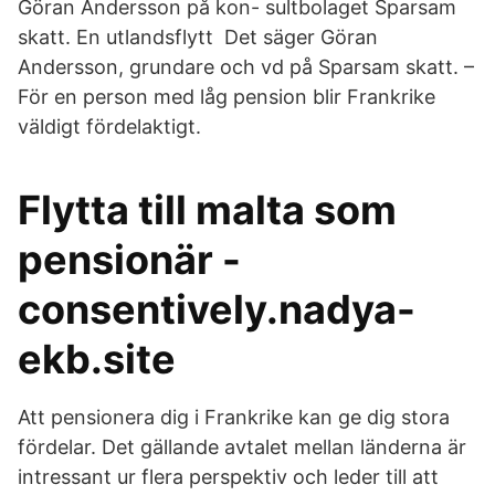
Göran Andersson på kon- sultbolaget Sparsam
skatt. En utlandsflytt Det säger Göran
Andersson, grundare och vd på Sparsam skatt. –
För en person med låg pension blir Frankrike
väldigt fördelaktigt.
Flytta till malta som
pensionär -
consentively.nadya-
ekb.site
Att pensionera dig i Frankrike kan ge dig stora
fördelar. Det gällande avtalet mellan länderna är
intressant ur flera perspektiv och leder till att