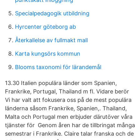
Specialpedagogik utbildning
Hyrcenter göteborg ab
Återkallelse av fullmakt mall
Karta kungsörs kommun
Blooms taxonomi för lärandemål
13.30 Italien populära länder som Spanien,
Frankrike, Portugal, Thailand m fl. Vidare berör
Vi har valt att fokusera oss på de mest populära
länderna såsom Frankrike, Spanien,. Thailand,
Malta och Portugal men erbjuder därutöver våra
tjänster för Genom åren har de tillbringat många
semestrar i Frankrike. Claire talar franska och de